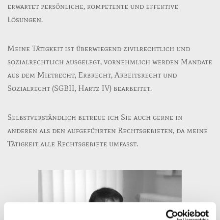
erwartet persönliche, kompetente und effektive
Lösungen.
Meine Tätigkeit ist überwiegend zivilrechtlich und
sozialrechtlich ausgelegt, vornehmlich werden Mandate
aus dem Mietrecht, Erbrecht, Arbeitsrecht und
Sozialrecht (SGBII, Hartz IV) bearbeitet.
Selbstverständlich betreue ich Sie auch gerne in
anderen als den aufgeführten Rechtsgebieten, da meine
Tätigkeit alle Rechtsgebiete umfasst.