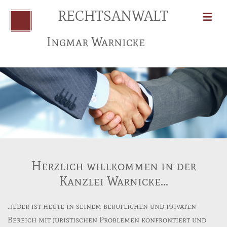
Zum Inhalt springen
RECHTSANWALT
Ingmar Warnicke
Herzlich willkommen in der
Kanzlei Warnicke...
..jeder ist heute in seinem beruflichen und privaten
Bereich mit juristischen Problemen konfrontiert und